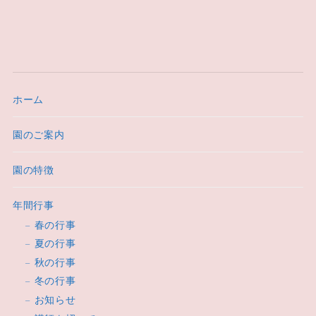
ホーム
園のご案内
園の特徴
年間行事
春の行事
夏の行事
秋の行事
冬の行事
お知らせ