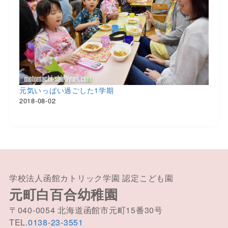
元気いっぱい過ごした1学期
2018-08-02
学校法人函館カトリック学園 認定こども園
元町白百合幼稚園
〒040-0054 北海道函館市元町15番30号
TEL.
0138-23-3551