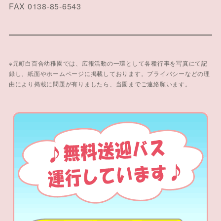
FAX 0138-85-6543
※元町白百合幼稚園では、広報活動の一環として各種行事を写真にて記
録し、紙面やホームページに掲載しております。プライバシーなどの理
由により掲載に問題が有りましたら、当園までご連絡願います。