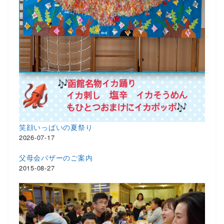
笑顔いっぱいの夏祭り
2026-07-17
父母会バザーのご案内
2015-08-27