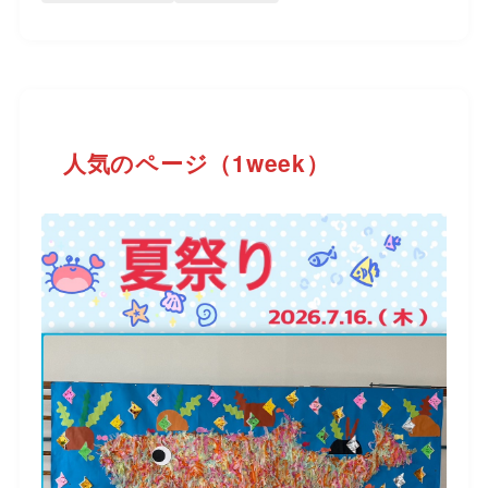
人気のページ（1week）