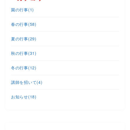
園の行事
(1)
春の行事
(58)
夏の行事
(29)
秋の行事
(31)
冬の行事
(12)
講師を招いて
(4)
お知らせ
(18)