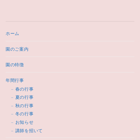
ホーム
園のご案内
園の特徴
年間行事
春の行事
夏の行事
秋の行事
冬の行事
お知らせ
講師を招いて