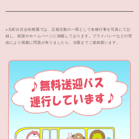
※元町白百合幼稚園では、広報活動の一環として各種行事を写真にて記
録し、紙面やホームページに掲載しております。プライバシーなどの理
由により掲載に問題が有りましたら、当園までご連絡願います。