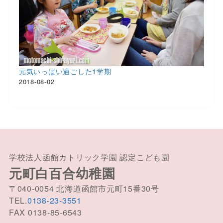
元気いっぱい過ごした1学期
2018-08-02
学校法人函館カトリック学園 認定こども園
元町白百合幼稚園
〒040-0054 北海道函館市元町15番30号
TEL.
0138-23-3551
FAX 0138-85-6543