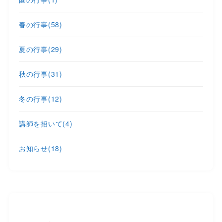
春の行事
(58)
夏の行事
(29)
秋の行事
(31)
冬の行事
(12)
講師を招いて
(4)
お知らせ
(18)