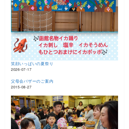
笑顔いっぱいの夏祭り
2026-07-17
父母会バザーのご案内
2015-08-27