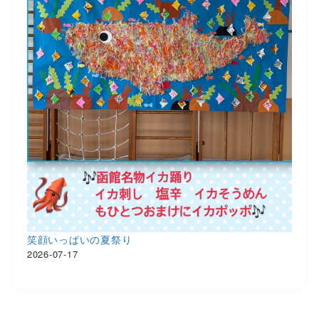
笑顔いっぱいの夏祭り
2026-07-17