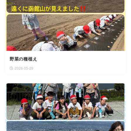
野菜の種植え
2026-05-29