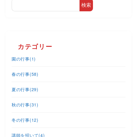
検索
カテゴリー
園の行事
(1)
春の行事
(58)
夏の行事
(29)
秋の行事
(31)
冬の行事
(12)
講師を招いて
(4)