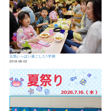
元気いっぱい過ごした1学期
2018-08-02