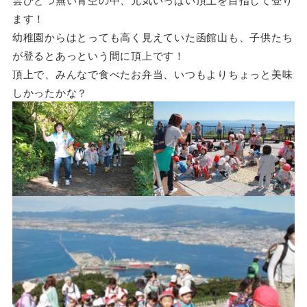
ます！
幼稚園からはとっても高く見えていた函館山も、子供たち
が登るとあっという間に頂上です！
頂上で、みんなで食べたお弁当、いつもよりちょっと美味
しかったかな？