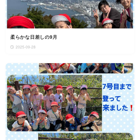
柔らかな日差しの9月
2025-09-28