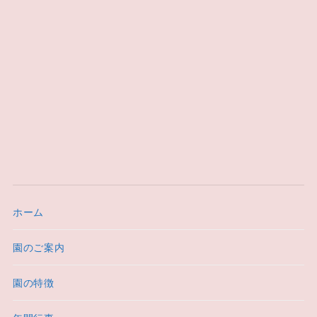
ホーム
園のご案内
園の特徴