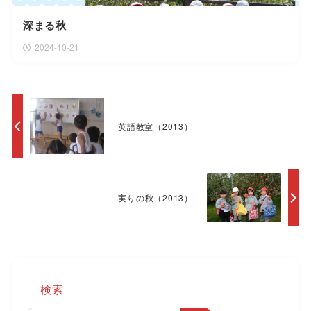
深まる秋
2024-10-21
英語教室（2013）
実りの秋（2013）
検索