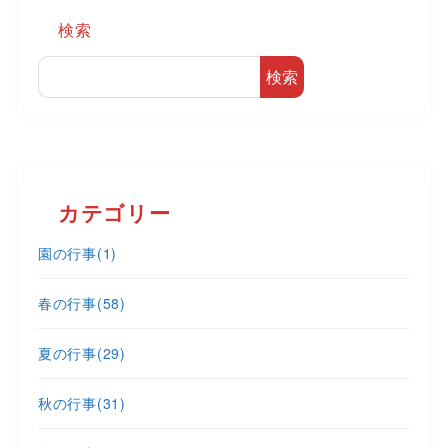
検索
検索
カテゴリー
園の行事
(1)
春の行事
(58)
夏の行事
(29)
秋の行事
(31)