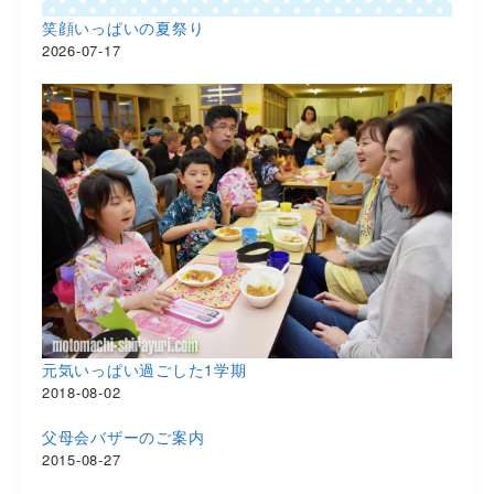
笑顔いっぱいの夏祭り
2026-07-17
元気いっぱい過ごした1学期
2018-08-02
父母会バザーのご案内
2015-08-27