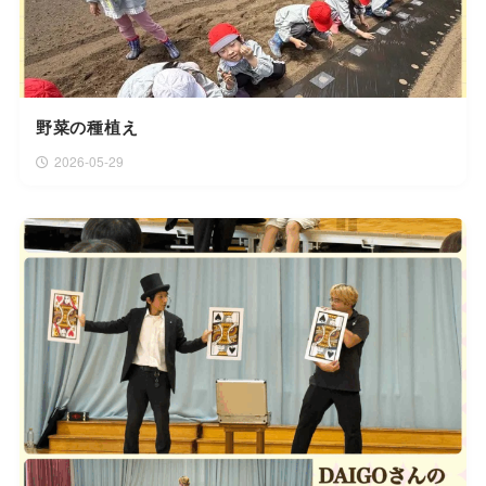
野菜の種植え
2026-05-29