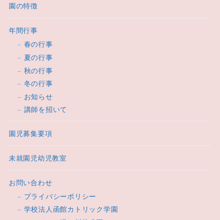
園の特徴
年間行事
春の行事
夏の行事
秋の行事
冬の行事
お知らせ
講師を招いて
園児募集要項
未就園児幼児教室
お問い合わせ
プライバシーポリシー
学校法人函館カトリック学園