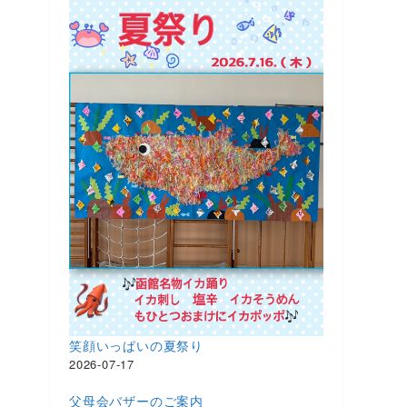
笑顔いっぱいの夏祭り
2026-07-17
父母会バザーのご案内