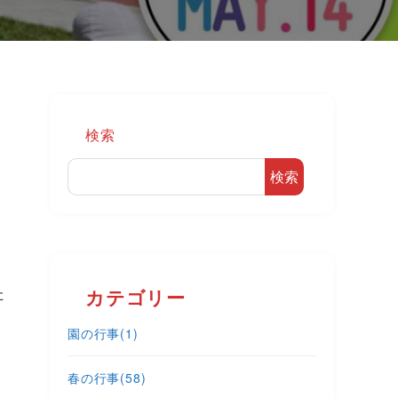
検索
検索
た
カテゴリー
園の行事
(1)
春の行事
(58)