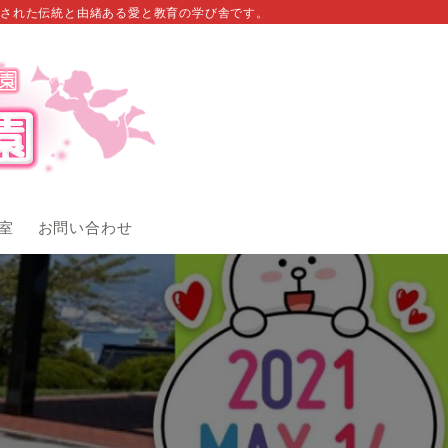
された伝統と由緒ある愛と教育の学び舎です。
室
お問い合わせ