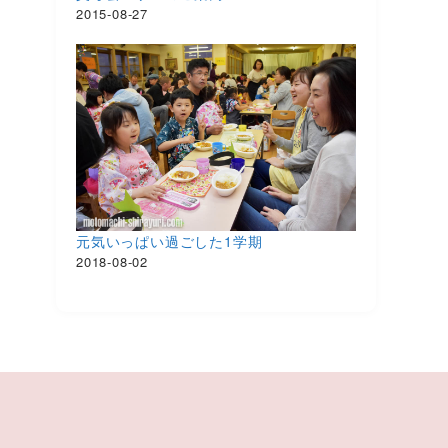
2015-08-27
元気いっぱい過ごした1学期
2018-08-02